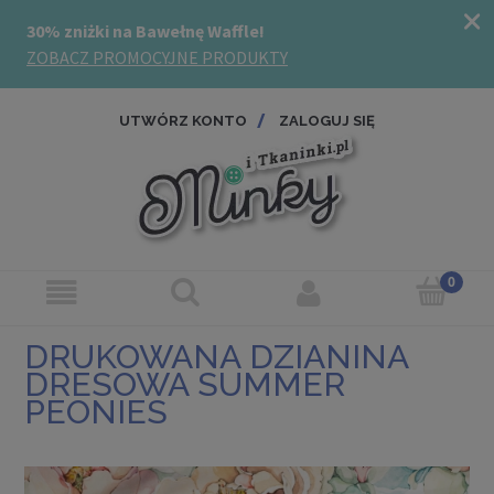
UTWÓRZ KONTO
ZALOGUJ SIĘ
DRUKOWANA DZIANINA
DRESOWA SUMMER
PEONIES