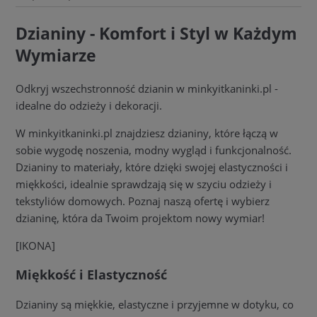
Dzianiny - Komfort i Styl w Każdym
Wymiarze
Odkryj wszechstronność dzianin w minkyitkaninki.pl -
idealne do odzieży i dekoracji.
W minkyitkaninki.pl znajdziesz dzianiny, które łączą w
sobie wygodę noszenia, modny wygląd i funkcjonalność.
Dzianiny to materiały, które dzięki swojej elastyczności i
miękkości, idealnie sprawdzają się w szyciu odzieży i
tekstyliów domowych. Poznaj naszą ofertę i wybierz
dzianinę, która da Twoim projektom nowy wymiar!
[IKONA]
Miękkość i Elastyczność
Dzianiny są miękkie, elastyczne i przyjemne w dotyku, co