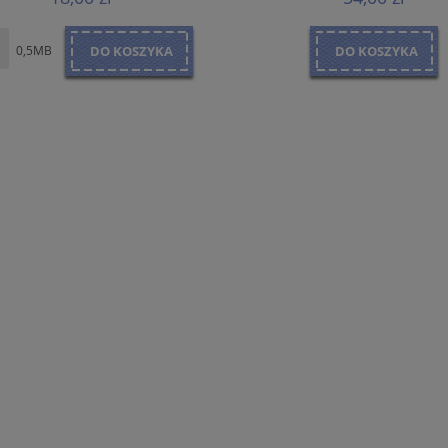
0,5MB
DO KOSZYKA
DO KOSZYKA