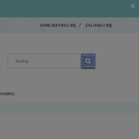
ZAREJESTRUJ SIĘ
ZALOGUJ SIĘ
FABRIC