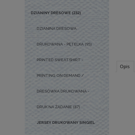
(232)
DZIANINY DRESOWE
DZIANINA DRESOWA
(95)
DRUKOWANA - PĘTELKA
PRINTED SWEATSHIRT -
Opis
PRINTING ON DEMAND /
DRESÓWKA DRUKOWANA -
(87)
DRUK NA ŻĄDANIE
JERSEY DRUKOWANY SINGIEL