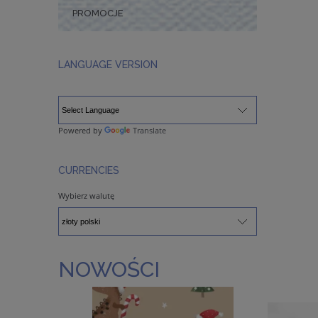
PROMOCJE
LANGUAGE VERSION
Powered by
Translate
CURRENCIES
Wybierz walutę
NOWOŚCI