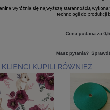
anina wyróżnia się najwyższą starannością wykona
technologii do produkcji 
Cena podana za 0,5
Masz pytania? Sprawd
 KLIENCI KUPILI RÓWNIEŻ