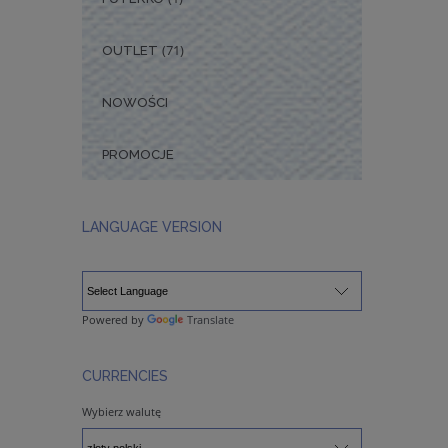
(71)
OUTLET
NOWOŚCI
PROMOCJE
LANGUAGE VERSION
Powered by
Translate
CURRENCIES
Wybierz walutę