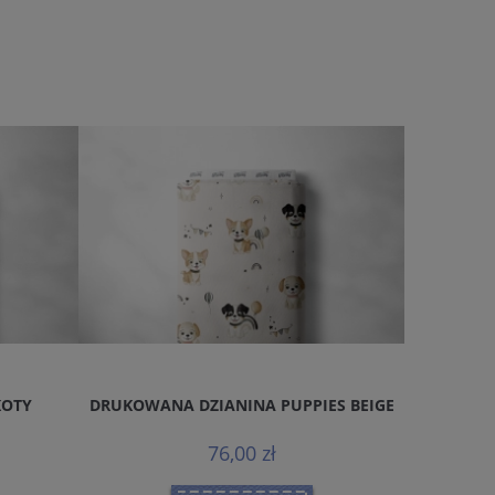
KOTY
DRUKOWANA DZIANINA PUPPIES BEIGE
DRUKOWA
76,00 zł