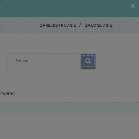
ZAREJESTRUJ SIĘ
ZALOGUJ SIĘ
FABRIC