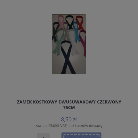
ZAMEK KOSTKOWY DWUSUWAKOWY CZERWONY
75CM
8,50 zł
zawiera 23.00% VAT, bez kosztów dostawy