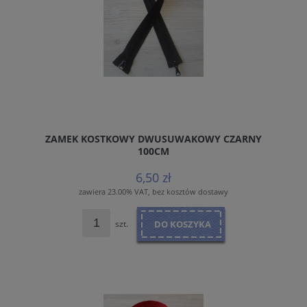
ZAMEK KOSTKOWY DWUSUWAKOWY CZARNY
100CM
6,50 zł
zawiera 23.00% VAT, bez kosztów dostawy
szt.
DO KOSZYKA