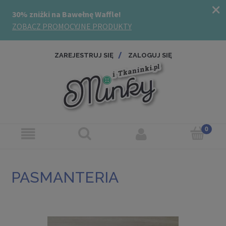
ZAREJESTRUJ SIĘ
ZALOGUJ SIĘ
PASMANTERIA