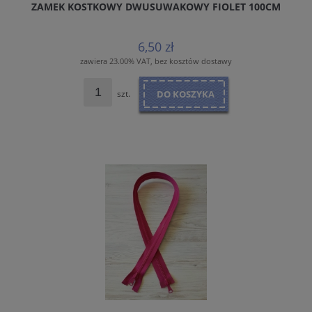
ZAMEK KOSTKOWY DWUSUWAKOWY FIOLET 100CM
6,50 zł
zawiera 23.00% VAT, bez kosztów dostawy
szt.
DO KOSZYKA