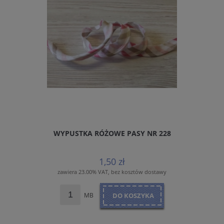
WYPUSTKA RÓŻOWE PASY NR 228
1,50 zł
zawiera 23.00% VAT, bez kosztów dostawy
MB
DO KOSZYKA