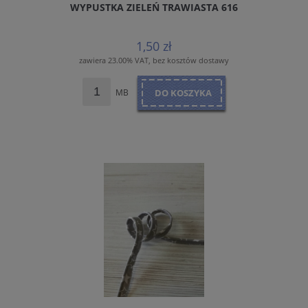
WYPUSTKA ZIELEŃ TRAWIASTA 616
1,50 zł
zawiera 23.00% VAT, bez kosztów dostawy
MB
DO KOSZYKA