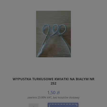
WYPUSTKA TURKUSOWE KWIATKI NA BIAŁYM NR
252
1,50 zł
zawiera 23.00% VAT, bez kosztów dostawy