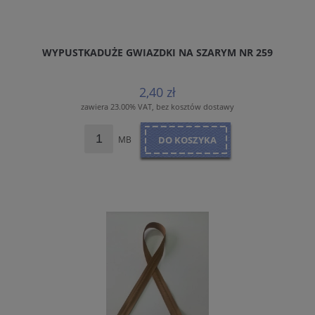
WYPUSTKADUŻE GWIAZDKI NA SZARYM NR 259
2,40 zł
zawiera 23.00% VAT, bez kosztów dostawy
MB
DO KOSZYKA