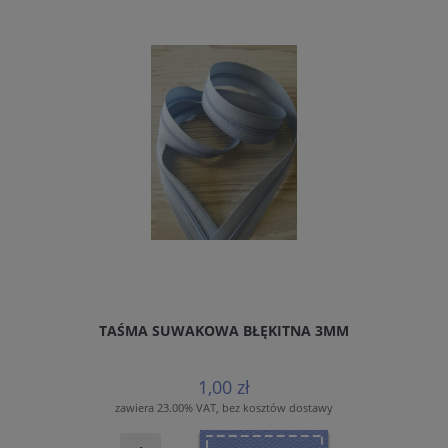
TAŚMA SUWAKOWA BŁĘKITNA 3MM
1,00 zł
zawiera 23.00% VAT, bez kosztów dostawy