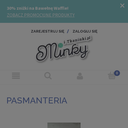
ZAREJESTRUJ SIĘ
ZALOGUJ SIĘ
PASMANTERIA