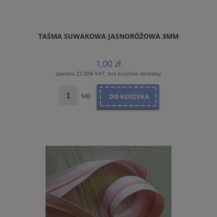
TAŚMA SUWAKOWA JASNORÓŻOWA 3MM
1,00 zł
zawiera 23.00% VAT, bez kosztów dostawy
MB
DO KOSZYKA