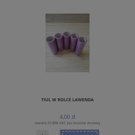
TIUL W ROLCE LAWENDA
4,00 zł
zawiera 23.00% VAT, bez kosztów dostawy