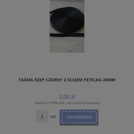
TAŚMA RZEP CZARNY Z KLEJEM PĘTELKA 20MM
2,00 zł
zawiera 23.00% VAT, bez kosztów dostawy
MB
DO KOSZYKA