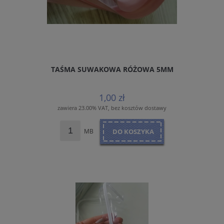
TAŚMA SUWAKOWA RÓŻOWA 5MM
1,00 zł
zawiera 23.00% VAT, bez kosztów dostawy
MB
DO KOSZYKA