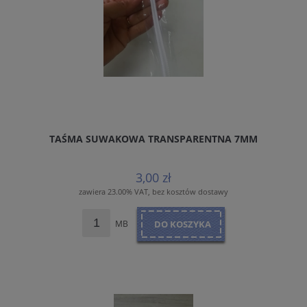
TAŚMA SUWAKOWA TRANSPARENTNA 7MM
3,00 zł
zawiera 23.00% VAT, bez kosztów dostawy
MB
DO KOSZYKA