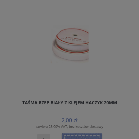
TAŚMA RZEP BIAŁY Z KLEJEM HACZYK 20MM
2,00 zł
zawiera 23.00% VAT, bez kosztów dostawy