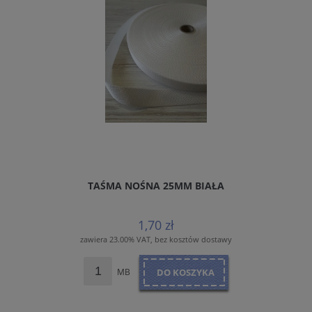
TAŚMA NOŚNA 25MM BIAŁA
1,70 zł
zawiera 23.00% VAT, bez kosztów dostawy
MB
DO KOSZYKA