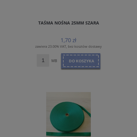
TAŚMA NOŚNA 25MM SZARA
1,70 zł
zawiera 23.00% VAT, bez kosztów dostawy
MB
DO KOSZYKA