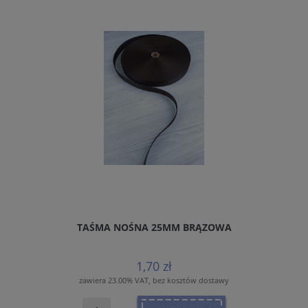
TAŚMA NOŚNA 25MM BRĄZOWA
1,70 zł
zawiera 23.00% VAT, bez kosztów dostawy