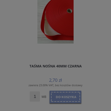
TAŚMA NOŚNA 40MM CZARNA
2,70 zł
zawiera 23.00% VAT, bez kosztów dostawy
MB
DO KOSZYKA