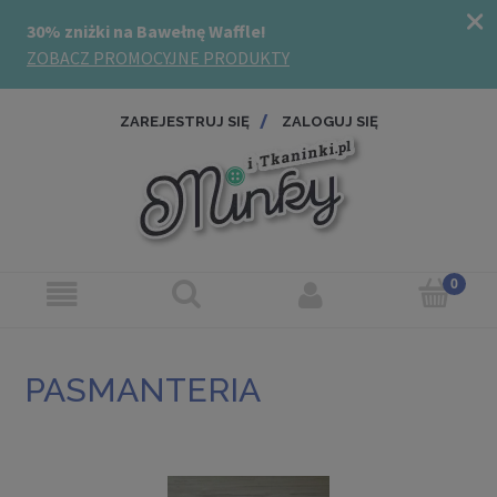
ZAREJESTRUJ SIĘ
ZALOGUJ SIĘ
PASMANTERIA