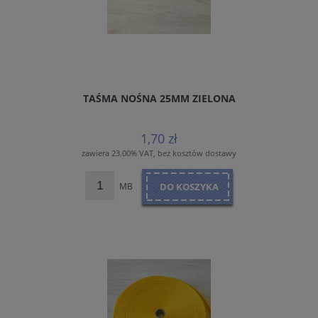
TAŚMA NOŚNA 25MM ZIELONA
1,70 zł
zawiera 23.00% VAT, bez kosztów dostawy
MB
DO KOSZYKA