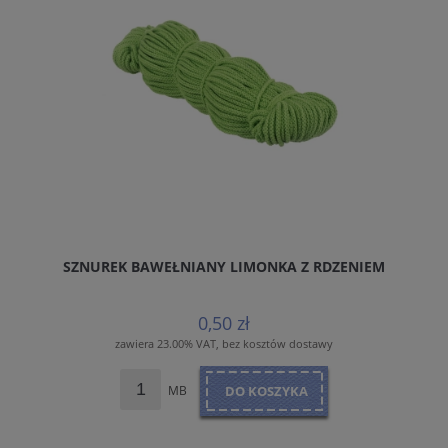
SZNUREK BAWEŁNIANY LIMONKA Z RDZENIEM
0,50 zł
zawiera 23.00% VAT, bez kosztów dostawy
MB
DO KOSZYKA