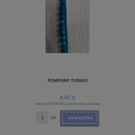
POMPONY TURKUS
4,00 zł
zawiera 23.00% VAT, bez kosztów dostawy
MB
DO KOSZYKA