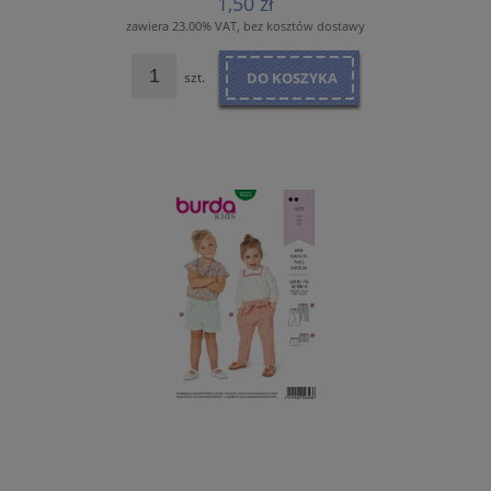
1,50 zł
zawiera 23.00% VAT, bez kosztów dostawy
szt.
DO KOSZYKA