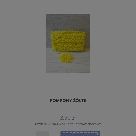
POMPONY ŻÓŁTE
3,50 zł
zawiera 23.00% VAT, bez kosztów dostawy