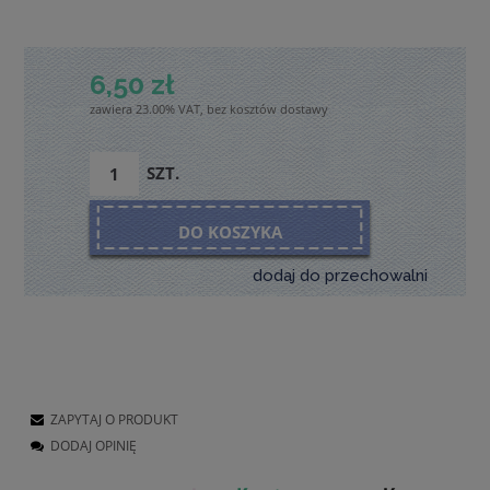
6,50 zł
zawiera 23.00% VAT, bez kosztów dostawy
SZT.
DO KOSZYKA
dodaj do przechowalni
ZAPYTAJ O PRODUKT
DODAJ OPINIĘ