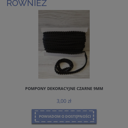
RÓWNIEŻ
POMPONY DEKORACYJNE CZARNE 9MM
3,00 zł
POWIADOM O DOSTĘPNOŚCI