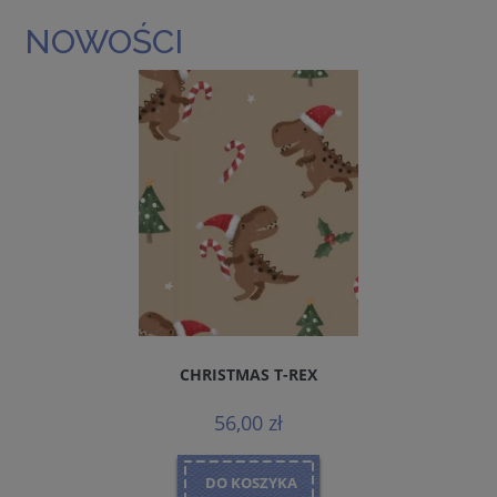
NOWOŚCI
CHRISTMAS T-REX
56,00 zł
DO KOSZYKA