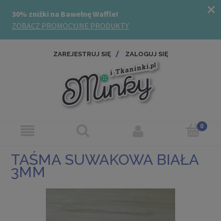
ZAREJESTRUJ SIĘ
ZALOGUJ SIĘ
TAŚMA SUWAKOWA BIAŁA
3MM