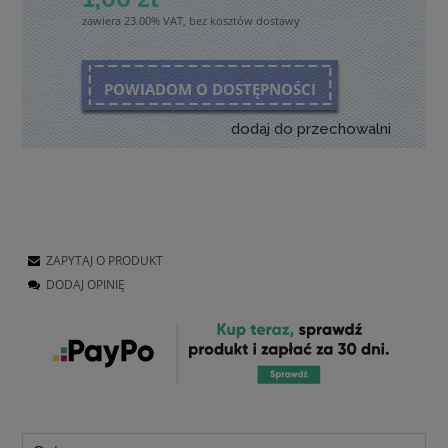
zawiera 23.00% VAT, bez kosztów dostawy
POWIADOM O DOSTĘPNOŚCI
dodaj do przechowalni
ZAPYTAJ O PRODUKT
DODAJ OPINIĘ