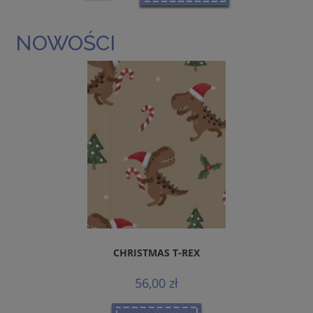
NOWOŚCI
CHRISTMAS T-REX
56,00 zł