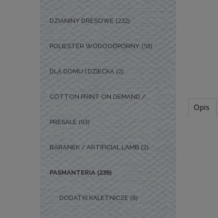
(232)
DZIANINY DRESOWE
(58)
POLIESTER WODOODPORNY
(2)
DLA DOMU I DZIECKA
COTTON PRINT ON DEMAND /
Opis
(93)
PRESALE
(2)
BARANEK / ARTIFICIAL LAMB
(239)
PASMANTERIA
(8)
DODATKI KALETNICZE