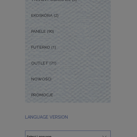
(2)
EKOSKÓRA
(90)
PANELE
(1)
FUTERKO
(71)
OUTLET
NOWOŚCI
PROMOCJE
LANGUAGE VERSION