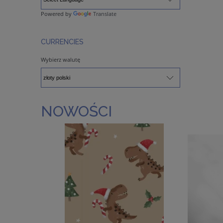
Powered by
Translate
CURRENCIES
Wybierz walutę
NOWOŚCI