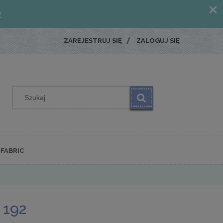
ZAREJESTRUJ SIĘ
ZALOGUJ SIĘ
FABRIC
192