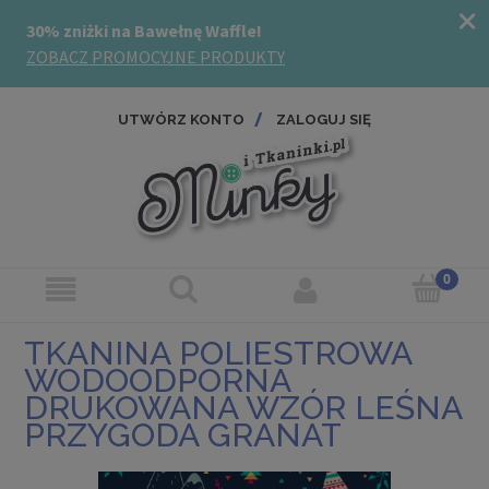
UTWÓRZ KONTO
ZALOGUJ SIĘ
TKANINA POLIESTROWA
WODOODPORNA
DRUKOWANA WZÓR LEŚNA
PRZYGODA GRANAT