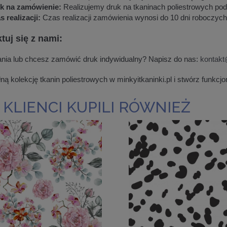
k na zamówienie:
Realizujemy druk na tkaninach poliestrowych po
s realizacji:
Czas realizacji zamówienia wynosi do 10 dni roboczych
tuj się z nami:
nia lub chcesz zamówić druk indywidualny? Napisz do nas:
kontakt
ną kolekcję tkanin poliestrowych w minkyitkaninki.pl i stwórz funkcjon
 KLIENCI KUPILI RÓWNIEŻ