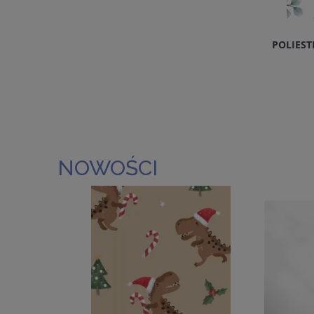
POLIES
NOWOŚCI