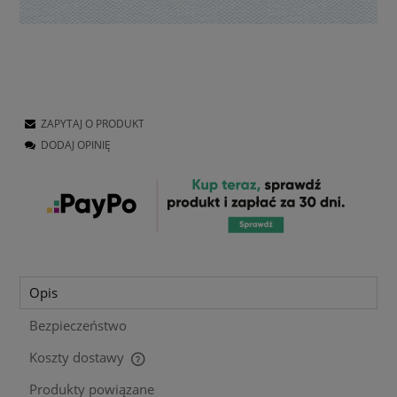
ZAPYTAJ O PRODUKT
DODAJ OPINIĘ
Opis
Bezpieczeństwo
Koszty dostawy
Cena nie zawiera ewentualnych kosztów płatności
Produkty powiązane