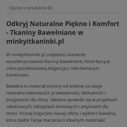
Opinie o produkcie (0)
Odkryj Naturalne Piękno i Komfort
- Tkaniny Bawełniane w
minkyitkaninki.pl
W minkyitkaninki.pl znajdziesz starannie
wyselekcjonowane tkaniny bawełniane, które łączą w
sobie ponadczasową elegancję z niezrównanym
komfortem.
Bawełna to materiał ceniony od wieków za swoje
naturalne właściwości: przewiewność, delikatność i
przyjazność dla skóry. Idealnie sprawdzi się w projektach
odzieżowych, tekstyliach domowych i artykułach dla
dzieci. Poznaj bogactwo naszej oferty i wybierz bawełnę,
która spełni Twoje marzenia o idealnym materiale!