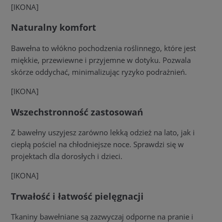
[IKONA]
Naturalny komfort
Bawełna to włókno pochodzenia roślinnego, które jest
miękkie, przewiewne i przyjemne w dotyku. Pozwala
skórze oddychać, minimalizując ryzyko podrażnień.
[IKONA]
Wszechstronność zastosowań
Z bawełny uszyjesz zarówno lekką odzież na lato, jak i
ciepłą pościel na chłodniejsze noce. Sprawdzi się w
projektach dla dorosłych i dzieci.
[IKONA]
Trwałość i łatwość pielęgnacji
Tkaniny bawełniane są zazwyczaj odporne na pranie i