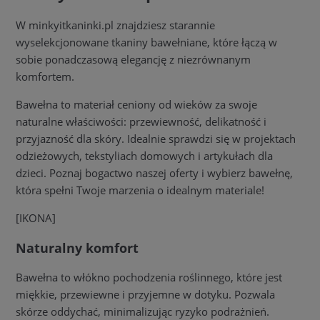
W minkyitkaninki.pl znajdziesz starannie
wyselekcjonowane tkaniny bawełniane, które łączą w
sobie ponadczasową elegancję z niezrównanym
komfortem.
Bawełna to materiał ceniony od wieków za swoje
naturalne właściwości: przewiewność, delikatność i
przyjazność dla skóry. Idealnie sprawdzi się w projektach
odzieżowych, tekstyliach domowych i artykułach dla
dzieci. Poznaj bogactwo naszej oferty i wybierz bawełnę,
która spełni Twoje marzenia o idealnym materiale!
[IKONA]
Naturalny komfort
Bawełna to włókno pochodzenia roślinnego, które jest
miękkie, przewiewne i przyjemne w dotyku. Pozwala
skórze oddychać, minimalizując ryzyko podrażnień.