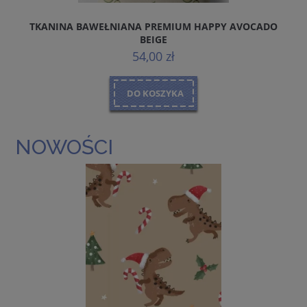
TKANINA BAWEŁNIANA PREMIUM HAPPY AVOCADO
BEIGE
54,00 zł
DO KOSZYKA
NOWOŚCI