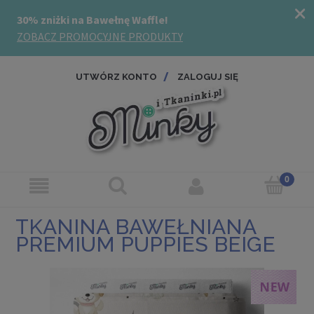
UTWÓRZ KONTO
ZALOGUJ SIĘ
TKANINA BAWEŁNIANA
PREMIUM PUPPIES BEIGE