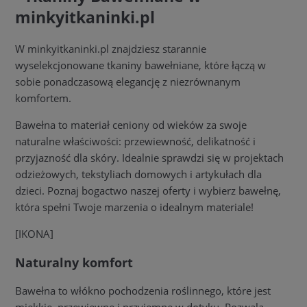
minkyitkaninki.pl
W minkyitkaninki.pl znajdziesz starannie
wyselekcjonowane tkaniny bawełniane, które łączą w
sobie ponadczasową elegancję z niezrównanym
komfortem.
Bawełna to materiał ceniony od wieków za swoje
naturalne właściwości: przewiewność, delikatność i
przyjazność dla skóry. Idealnie sprawdzi się w projektach
odzieżowych, tekstyliach domowych i artykułach dla
dzieci. Poznaj bogactwo naszej oferty i wybierz bawełnę,
która spełni Twoje marzenia o idealnym materiale!
[IKONA]
Naturalny komfort
Bawełna to włókno pochodzenia roślinnego, które jest