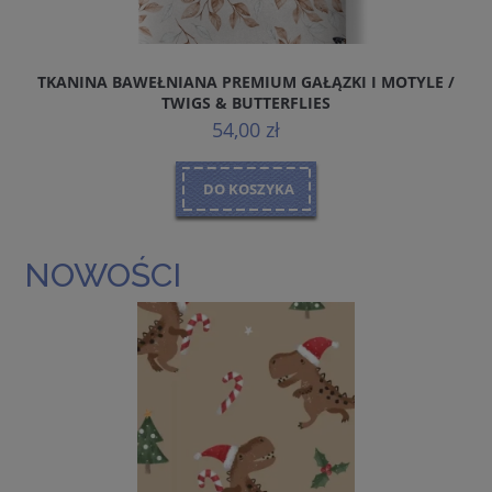
TKANINA BAWEŁNIANA PREMIUM GAŁĄZKI I MOTYLE /
TWIGS & BUTTERFLIES
54,00 zł
DO KOSZYKA
NOWOŚCI