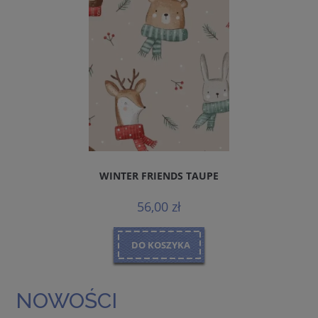
WINTER FRIENDS TAUPE
56,00 zł
DO KOSZYKA
NOWOŚCI