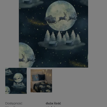
Dostępność:
duża ilość