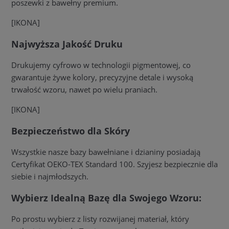
poszewki z bawełny premium.
[IKONA]
Najwyższa Jakość Druku
Drukujemy cyfrowo w technologii pigmentowej, co
gwarantuje żywe kolory, precyzyjne detale i wysoką
trwałość wzoru, nawet po wielu praniach.
[IKONA]
Bezpieczeństwo dla Skóry
Wszystkie nasze bazy bawełniane i dzianiny posiadają
Certyfikat OEKO-TEX Standard 100. Szyjesz bezpiecznie dla
siebie i najmłodszych.
Wybierz Idealną Bazę dla Swojego Wzoru:
Po prostu wybierz z listy rozwijanej materiał, który