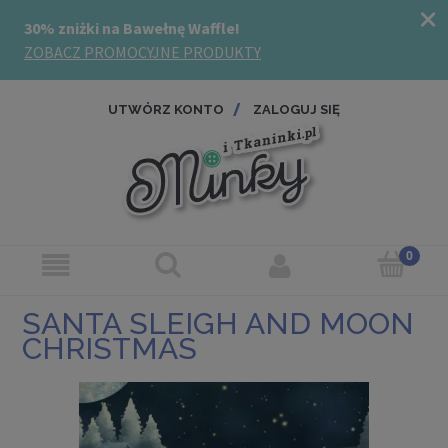
UTWÓRZ KONTO
ZALOGUJ SIĘ
SANTA SLEIGH AND MOON
CHRISTMAS