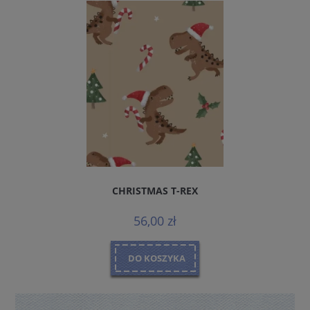
CHRISTMAS T-REX
56,00 zł
DO KOSZYKA