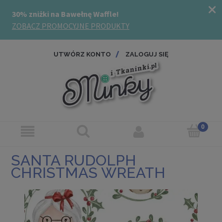
UTWÓRZ KONTO
ZALOGUJ SIĘ
SANTA RUDOLPH
CHRISTMAS WREATH