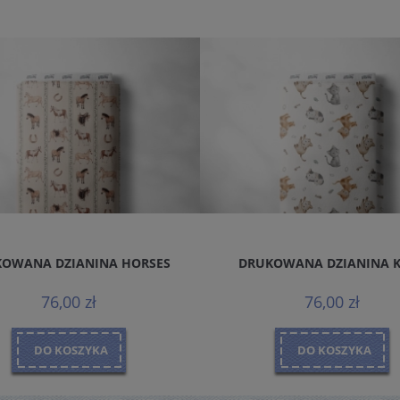
OWANA DZIANINA HORSES
DRUKOWANA DZIANINA 
76,00 zł
76,00 zł
DO KOSZYKA
DO KOSZYKA