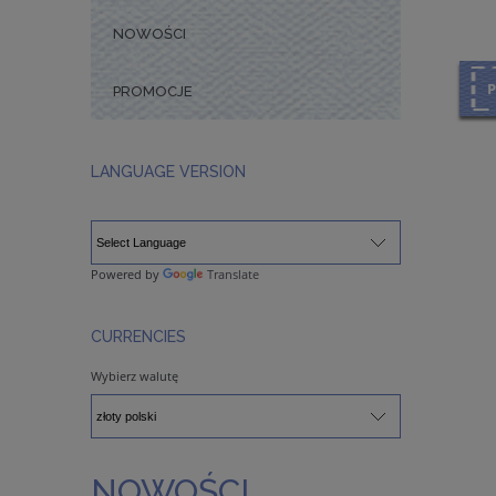
NOWOŚCI
PROMOCJE
LANGUAGE VERSION
Powered by
Translate
CURRENCIES
Wybierz walutę
NOWOŚCI