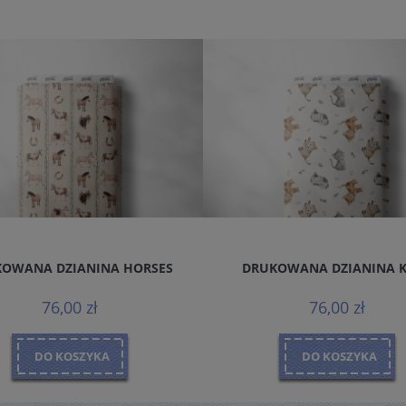
OWANA DZIANINA HORSES
DRUKOWANA DZIANINA 
76,00 zł
76,00 zł
DO KOSZYKA
DO KOSZYKA