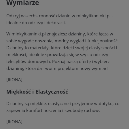
Wymiarze
Odkryj wszechstronność dzianin w minkyitkaninki.pl -
idealne do odzieży i dekoracji.
W minkyitkaninki.pl znajdziesz dzianiny, które łączą w
sobie wygodę noszenia, modny wygląd i funkcjonalność.
Dzianiny to materiały, które dzięki swojej elastyczności i
miękkości, idealnie sprawdzają się w szyciu odzieży i
tekstyliów domowych. Poznaj naszą ofertę i wybierz
dzianinę, która da Twoim projektom nowy wymiar!
[IKONA]
Miękkość i Elastyczność
Dzianiny są miękkie, elastyczne i przyjemne w dotyku, co
zapewnia komfort noszenia i swobodę ruchów.
[IKONA]