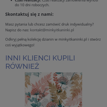
do 10 dni roboczych.
Skontaktuj się z nami:
Masz pytania lub chcesz zamówić druk indywidualny?
Napisz do nas:
kontakt@minkyitkaninki.pl
Odkryj pełną kolekcję dzianin w minkyitkaninki.pl i stwórz
coś wyjątkowego!
INNI KLIENCI KUPILI
RÓWNIEŻ