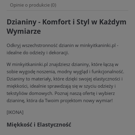
Opinie o produkcie (0)
Dzianiny - Komfort i Styl w Każdym
Wymiarze
Odkryj wszechstronność dzianin w minkyitkaninki.pl -
idealne do odzieży i dekoracji.
W minkyitkaninki.pl znajdziesz dzianiny, które łączą w
sobie wygodę noszenia, modny wygląd i funkcjonalność.
Dzianiny to materiały, które dzięki swojej elastyczności i
miękkości, idealnie sprawdzają się w szyciu odzieży i
tekstyliów domowych. Poznaj naszą ofertę i wybierz
dzianinę, która da Twoim projektom nowy wymiar!
[IKONA]
Miękkość i Elastyczność