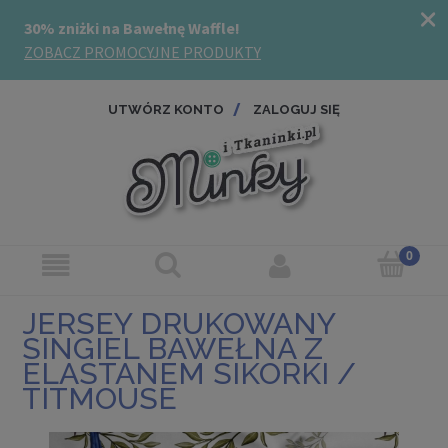
UTWÓRZ KONTO
ZALOGUJ SIĘ
JERSEY DRUKOWANY
SINGIEL BAWEŁNA Z
ELASTANEM SIKORKI /
TITMOUSE