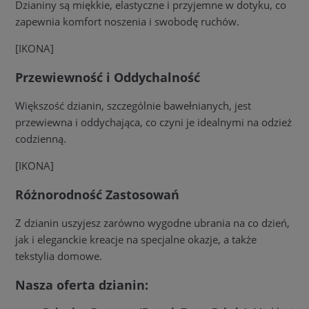
Dzianiny są miękkie, elastyczne i przyjemne w dotyku, co
zapewnia komfort noszenia i swobodę ruchów.
[IKONA]
Przewiewność i Oddychalność
Większość dzianin, szczególnie bawełnianych, jest
przewiewna i oddychająca, co czyni je idealnymi na odzież
codzienną.
[IKONA]
Różnorodność Zastosowań
Z dzianin uszyjesz zarówno wygodne ubrania na co dzień,
jak i eleganckie kreacje na specjalne okazje, a także
tekstylia domowe.
Nasza oferta dzianin: