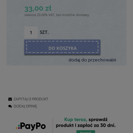
33,00 zł
zawiera 23.00% VAT, bez kosztów dostawy
SZT.
DO KOSZYKA
dodaj do przechowalni
ZAPYTAJ O PRODUKT
DODAJ OPINIĘ