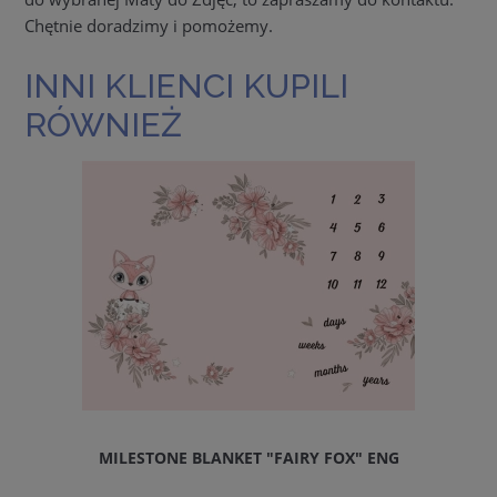
Chętnie doradzimy i pomożemy.
INNI KLIENCI KUPILI
RÓWNIEŻ
MILESTONE BLANKET "FAIRY FOX" ENG