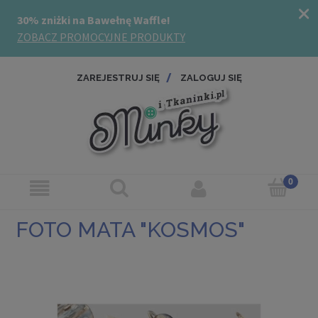
ZAREJESTRUJ SIĘ
ZALOGUJ SIĘ
FOTO MATA "KOSMOS"