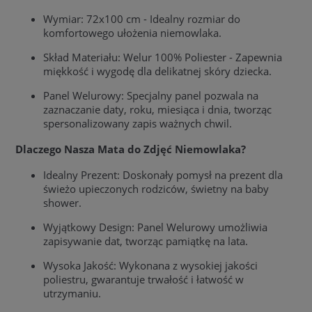
Wymiar: 72x100 cm - Idealny rozmiar do
komfortowego ułożenia niemowlaka.
Skład Materiału: Welur 100% Poliester - Zapewnia
miękkość i wygodę dla delikatnej skóry dziecka.
Panel Welurowy: Specjalny panel pozwala na
zaznaczanie daty, roku, miesiąca i dnia, tworząc
spersonalizowany zapis ważnych chwil.
Dlaczego Nasza Mata do Zdjęć Niemowlaka?
Idealny Prezent: Doskonały pomysł na prezent dla
świeżo upieczonych rodziców, świetny na baby
shower.
Wyjątkowy Design: Panel Welurowy umożliwia
zapisywanie dat, tworząc pamiątkę na lata.
Wysoka Jakość: Wykonana z wysokiej jakości
poliestru, gwarantuje trwałość i łatwość w
utrzymaniu.