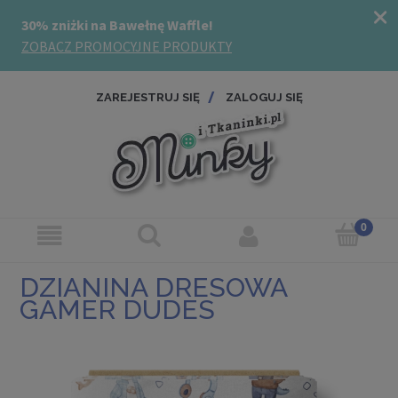
ZAREJESTRUJ SIĘ
ZALOGUJ SIĘ
DZIANINA DRESOWA
GAMER DUDES