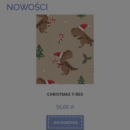
NOWOŚCI
CHRISTMAS T-REX
56,00 zł
DO KOSZYKA