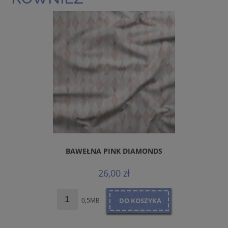
BAWEŁNA PINK DIAMONDS
26,00 zł
0,5MB
DO KOSZYKA