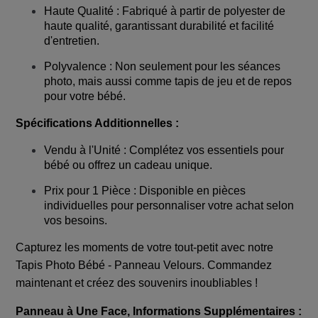
Haute Qualité : Fabriqué à partir de polyester de
haute qualité, garantissant durabilité et facilité
d'entretien.
Polyvalence : Non seulement pour les séances
photo, mais aussi comme tapis de jeu et de repos
pour votre bébé.
Spécifications Additionnelles :
Vendu à l'Unité : Complétez vos essentiels pour
bébé ou offrez un cadeau unique.
Prix pour 1 Pièce : Disponible en pièces
individuelles pour personnaliser votre achat selon
vos besoins.
Capturez les moments de votre tout-petit avec notre
Tapis Photo Bébé - Panneau Velours. Commandez
maintenant et créez des souvenirs inoubliables !
Panneau à Une Face, Informations Supplémentaires :