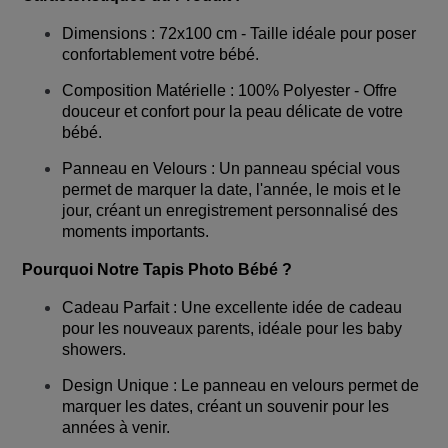
Dimensions : 72x100 cm - Taille idéale pour poser
confortablement votre bébé.
Composition Matérielle : 100% Polyester - Offre
douceur et confort pour la peau délicate de votre
bébé.
Panneau en Velours : Un panneau spécial vous
permet de marquer la date, l'année, le mois et le
jour, créant un enregistrement personnalisé des
moments importants.
Pourquoi Notre Tapis Photo Bébé ?
Cadeau Parfait : Une excellente idée de cadeau
pour les nouveaux parents, idéale pour les baby
showers.
Design Unique : Le panneau en velours permet de
marquer les dates, créant un souvenir pour les
années à venir.