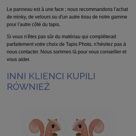
Le panneau est à une face ; nous recommandons l'achat
de minky, de velours ou d'un autre tissu de notre gamme
pour l'autre côté du tapis.
Si vous n'êtes pas sûr du matériau qui compléterait
parfaitement votre choix de Tapis Photo, n'hésitez pas à
nous contacter. Nous sommes là pour vous conseiller et
vous aider.
INNI KLIENCI KUPILI
RÓWNIEŻ