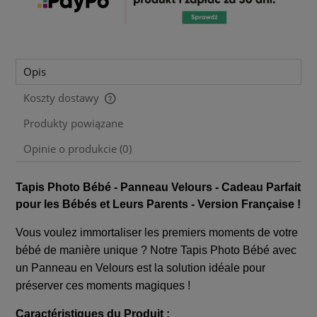
Opis
Koszty dostawy
Cena nie zawiera ewentualnych kosztów płatności
Produkty powiązane
Opinie o produkcie (0)
Tapis Photo Bébé - Panneau Velours - Cadeau Parfait
pour les Bébés et Leurs Parents - Version Française !
Vous voulez immortaliser les premiers moments de votre
bébé de manière unique ? Notre Tapis Photo Bébé avec
un Panneau en Velours est la solution idéale pour
préserver ces moments magiques !
Caractéristiques du Produit :