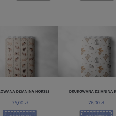
OWANA DZIANINA HORSES
DRUKOWANA DZIANINA 
76,00 zł
76,00 zł