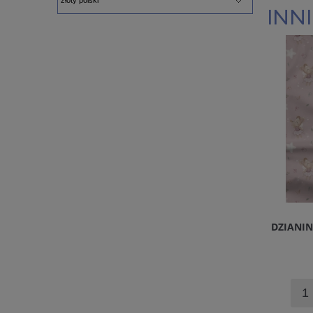
INNI
DZIANIN