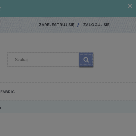
ZAREJESTRUJ SIĘ
ZALOGUJ SIĘ
FABRIC
s