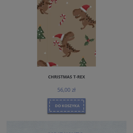
CHRISTMAS T-REX
56,00 zł
DO KOSZYKA