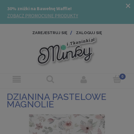
ZAREJESTRUJ SIĘ
ZALOGUJ SIĘ
DZIANINA PASTELOWE
MAGNOLIE