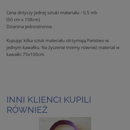
Cena dotyczy jednej sztuki materiału - 0,5 mb
(50 cm x 158cm)
Dzianina jednostronna
Kupując kilka sztuk materiału otrzymają Państwo w
jednym kawałku. Na życzenie tniemy również materiał w
kawałki 75x100cm
INNI KLIENCI KUPILI
RÓWNIEŻ