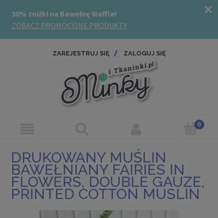
ZAREJESTRUJ SIĘ
ZALOGUJ SIĘ
DRUKOWANY MUŚLIN
BAWEŁNIANY FAIRIES IN
FLOWERS, DOUBLE GAUZE,
PRINTED COTTON MUSLIN