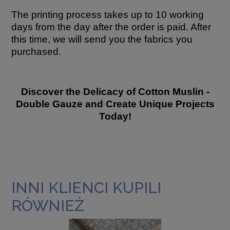
The printing process takes up to 10 working
days from the day after the order is paid. After
this time, we will send you the fabrics you
purchased.
Discover the Delicacy of Cotton Muslin -
Double Gauze and Create Unique Projects
Today!
INNI KLIENCI KUPILI
RÓWNIEŻ