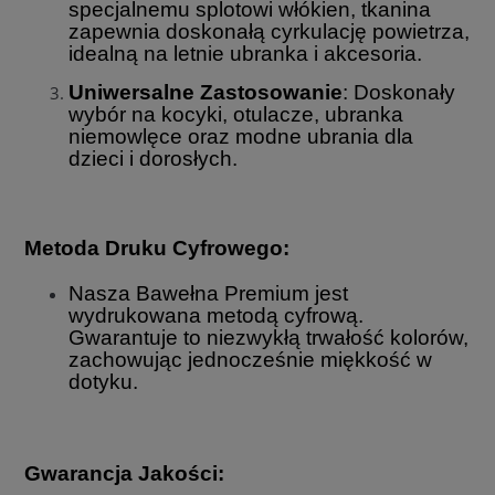
specjalnemu splotowi włókien, tkanina
zapewnia doskonałą cyrkulację powietrza,
idealną na letnie ubranka i akcesoria.
Uniwersalne Zastosowanie
: Doskonały
wybór na kocyki, otulacze, ubranka
niemowlęce oraz modne ubrania dla
dzieci i dorosłych.
Metoda Druku Cyfrowego:
Nasza Bawełna Premium jest
wydrukowana metodą cyfrową.
Gwarantuje to niezwykłą trwałość kolorów,
zachowując jednocześnie miękkość w
dotyku.
Gwarancja Jakości: