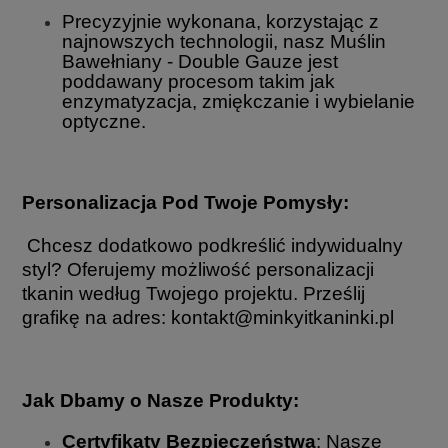
Precyzyjnie wykonana, korzystając z
najnowszych technologii, nasz Muślin
Bawełniany - Double Gauze jest
poddawany procesom takim jak
enzymatyzacja, zmiękczanie i wybielanie
optyczne.
Personalizacja Pod Twoje Pomysły:
Chcesz dodatkowo podkreślić indywidualny
styl? Oferujemy możliwość personalizacji
tkanin według Twojego projektu. Prześlij
grafikę na adres: kontakt@minkyitkaninki.pl
Jak Dbamy o Nasze Produkty:
Certyfikaty Bezpieczeństwa
: Nasze