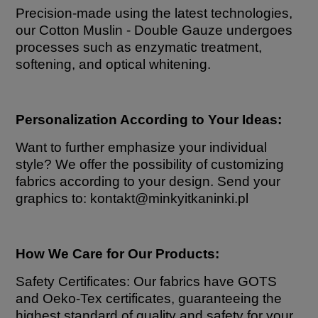
Precision-made using the latest technologies,
our Cotton Muslin - Double Gauze undergoes
processes such as enzymatic treatment,
softening, and optical whitening.
Personalization According to Your Ideas:
Want to further emphasize your individual
style? We offer the possibility of customizing
fabrics according to your design. Send your
graphics to: kontakt
@minkyitkaninki.pl
How We Care for Our Products:
Safety Certificates: Our fabrics have GOTS
and Oeko-Tex certificates, guaranteeing the
highest standard of quality and safety for your