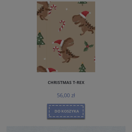
CHRISTMAS T-REX
56,00 zł
DO KOSZYKA