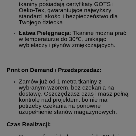
tkaniny posiadają certyfikaty GOTS i
Oeko-Tex, gwarantujące najwyższy
standard jakości i bezpieczeństwo dla
Twojego dziecka.
Łatwa Pielęgnacja
: Tkaninę można prać
w temperaturze do 30℃, unikając
wybielaczy i płynów zmiękczających.
Print on Demand i Przedsprzedaż:
Zamów już od 1 metra tkaniny z
wybranym wzorem, bez czekania na
dostawę. Oszczędzasz czas i masz pełną
kontrolę nad projektem, bo nie ma
potrzeby czekania na ponowne
uzupełnienie stanów magazynowych.
Czas Realizacji: