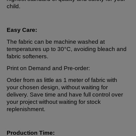
child.
Easy Care:
The fabric can be machine washed at
temperatures up to 30°C, avoiding bleach and
fabric softeners.
Print on Demand and Pre-order:
Order from as little as 1 meter of fabric with
your chosen design, without waiting for
delivery. Save time and have full control over
your project without waiting for stock
replenishment.
Production Time: