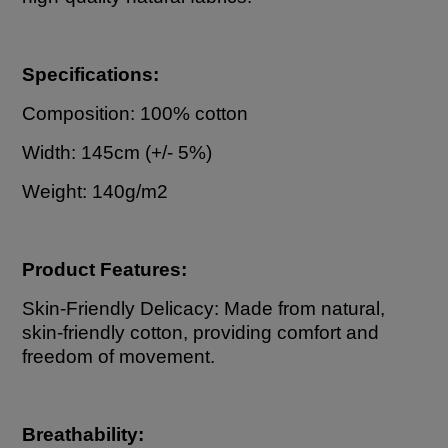
Specifications:
Composition: 100% cotton
Width: 145cm (+/- 5%)
Weight: 140g/m2
Product Features:
Skin-Friendly Delicacy: Made from natural,
skin-friendly cotton, providing comfort and
freedom of movement.
Breathability: