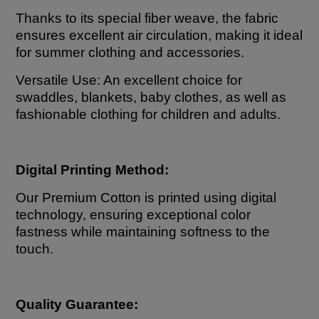
Thanks to its special fiber weave, the fabric
ensures excellent air circulation, making it ideal
for summer clothing and accessories.
Versatile Use: An excellent choice for
swaddles, blankets, baby clothes, as well as
fashionable clothing for children and adults.
Digital Printing Method:
Our Premium Cotton is printed using digital
technology, ensuring exceptional color
fastness while maintaining softness to the
touch.
Quality Guarantee: