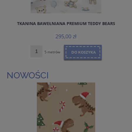
TKANINA BAWEŁNIANA PREMIUM TEDDY BEARS
295,00 zł
5 metrów
DO KOSZYKA
NOWOŚCI