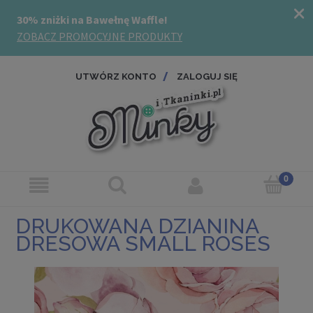
UTWÓRZ KONTO
ZALOGUJ SIĘ
DRUKOWANA DZIANINA
DRESOWA SMALL ROSES