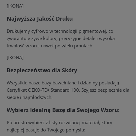
[IKONA]
Najwyższa Jakość Druku
Drukujemy cyfrowo w technologii pigmentowej, co
gwarantuje żywe kolory, precyzyjne detale i wysoką
trwałość wzoru, nawet po wielu praniach.
[IKONA]
Bezpieczeństwo dla Skóry
Wszystkie nasze bazy bawełniane i dzianiny posiadają
Certyfikat OEKO-TEX Standard 100. Szyjesz bezpiecznie dla
siebie i najmłodszych.
Wybierz Idealną Bazę dla Swojego Wzoru:
Po prostu wybierz z listy rozwijanej materiał, który
najlepiej pasuje do Twojego pomysłu: