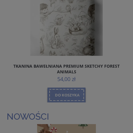
TKANINA BAWEŁNIANA PREMIUM SKETCHY FOREST
ANIMALS
54,00 zł
DO KOSZYKA
NOWOŚCI