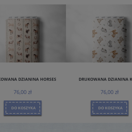
OWANA DZIANINA HORSES
DRUKOWANA DZIANINA 
76,00 zł
76,00 zł
DO KOSZYKA
DO KOSZYKA