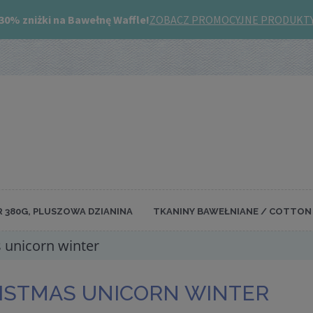
R 380G, PLUSZOWA DZIANINA
TKANINY BAWEŁNIANE / COTTON 
 unicorn winter
ISTMAS UNICORN WINTER