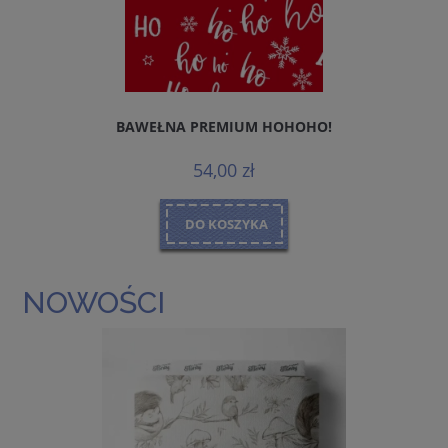
BAWEŁNA PREMIUM HOHOHO!
54,00 zł
DO KOSZYKA
NOWOŚCI