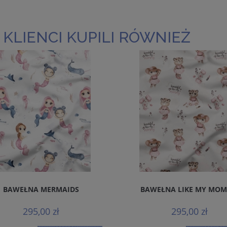
 KLIENCI KUPILI RÓWNIEŻ
BAWEŁNA MERMAIDS
BAWEŁNA LIKE MY MO
295,00 zł
295,00 zł