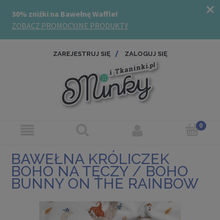
ZAREJESTRUJ SIĘ
ZALOGUJ SIĘ
BAWEŁNA KRÓLICZEK
BOHO NA TĘCZY / BOHO
BUNNY ON THE RAINBOW