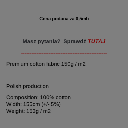
Cena podana za 0,5mb.
Masz pytania? Sprawdź
TUTAJ
--------------------------------------------------
Premium cotton fabric 150g / m2
Polish production
Composition: 100% cotton
Width: 155cm (+/- 5%)
Weight: 153g / m2