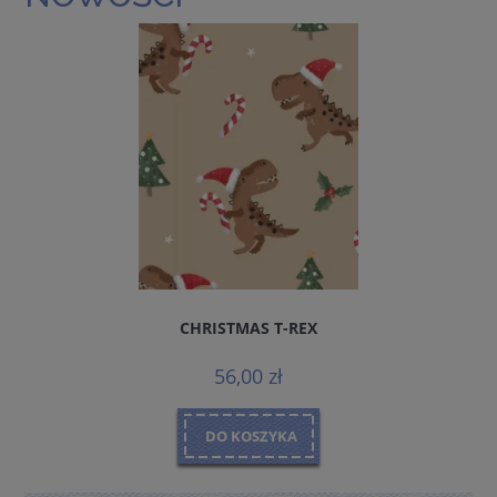
CHRISTMAS T-REX
56,00 zł
DO KOSZYKA