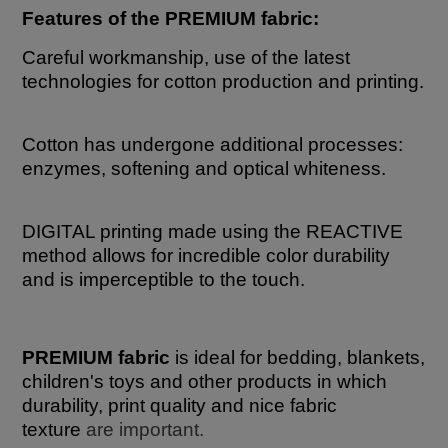
Features of the PREMIUM fabric:
Careful workmanship, use of the latest
technologies for cotton production and printing.
Cotton has undergone additional processes:
enzymes, softening and optical whiteness.
DIGITAL printing made using the REACTIVE
method allows for incredible color durability
and is imperceptible to the touch.
PREMIUM fabric
is ideal for bedding, blankets,
children's toys and other products in which
durability, print quality and nice fabric
texture
are important.