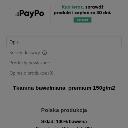
Opis
Koszty dostawy
Cena nie zawiera ewentualnych kosztów płatności
Produkty powiązane
Opinie o produkcie (0)
Tkanina bawełniana premium 150g/m2
Polska produkcja
Skład:
100% bawełna