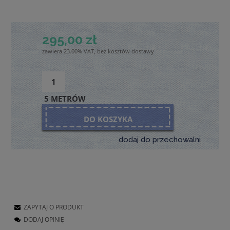
295,00 zł
zawiera 23.00% VAT, bez kosztów dostawy
5 METRÓW
DO KOSZYKA
dodaj do przechowalni
ZAPYTAJ O PRODUKT
DODAJ OPINIĘ