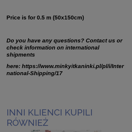
Price is for 0.5 m (50x150cm)
Do you have any questions? Contact us or
check information on international
shipments
here:
https://www.minkyitkaninki.pl/pl/i/Inter
national-Shipping/17
INNI KLIENCI KUPILI
RÓWNIEŻ