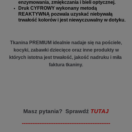
enzymowania, zmiękczania i bieli optycznej.
Druk CYFROWY wykonany metodą
REAKTYWNĄ pozwala uzyskać niebywałą
trwałość kolorów i jest niewyczuwalny w dotyku.
Tkanina PREMIUM idealnie nadaje się na pościele,
kocyki, zabawki dziecięce oraz inne produkty w
których istotna jest trwałość, jakość nadruku i miła
faktura tkaniny.
Masz pytania? Sprawdź
TUTAJ
--------------------------------------------------