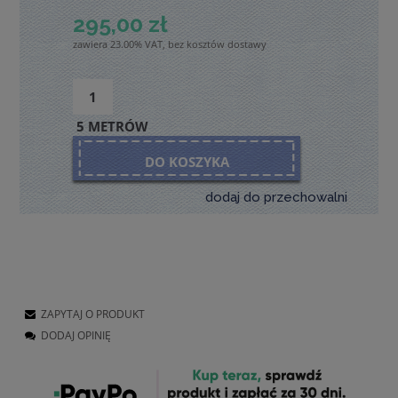
295,00 zł
zawiera 23.00% VAT, bez kosztów dostawy
5 METRÓW
DO KOSZYKA
dodaj do przechowalni
ZAPYTAJ O PRODUKT
DODAJ OPINIĘ