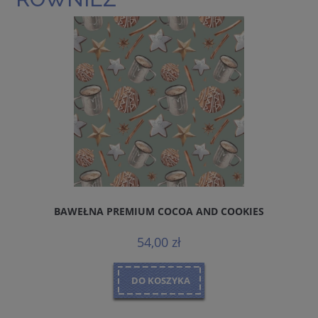
BAWEŁNA PREMIUM COCOA AND COOKIES
54,00 zł
DO KOSZYKA