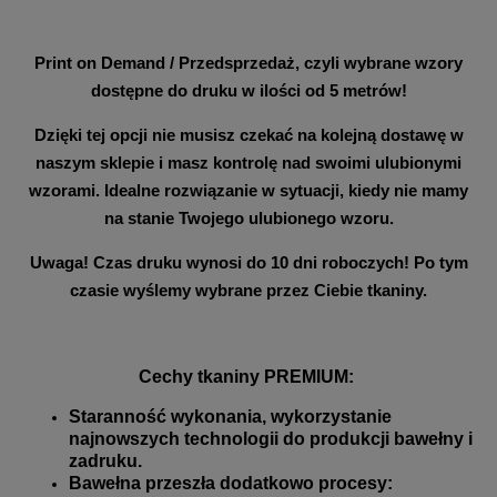
Print on Demand / Przedsprzedaż, czyli wybrane wzory
dostępne do druku w ilości od 5 metrów!
Dzięki tej opcji nie musisz czekać na kolejną dostawę w
naszym sklepie i masz kontrolę nad swoimi ulubionymi
wzorami. Idealne rozwiązanie w sytuacji, kiedy nie mamy
na stanie Twojego ulubionego wzoru.
Uwaga! Czas druku wynosi do 10 dni roboczych! Po tym
czasie wyślemy wybrane przez Ciebie tkaniny.
Cechy tkaniny PREMIUM:
Staranność wykonania, wykorzystanie
najnowszych technologii do produkcji bawełny i
zadruku.
Bawełna przeszła dodatkowo procesy: