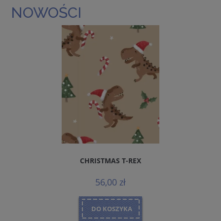
NOWOŚCI
CHRISTMAS T-REX
56,00 zł
DO KOSZYKA