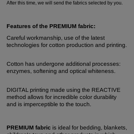
After this time, we will send the fabrics selected by you.
Features of the PREMIUM fabric:
Careful workmanship, use of the latest
technologies for cotton production and printing.
Cotton has undergone additional processes:
enzymes, softening and optical whiteness.
DIGITAL printing made using the REACTIVE
method allows for incredible color durability
and is imperceptible to the touch.
PREMIUM fabric
is ideal for bedding, blankets,