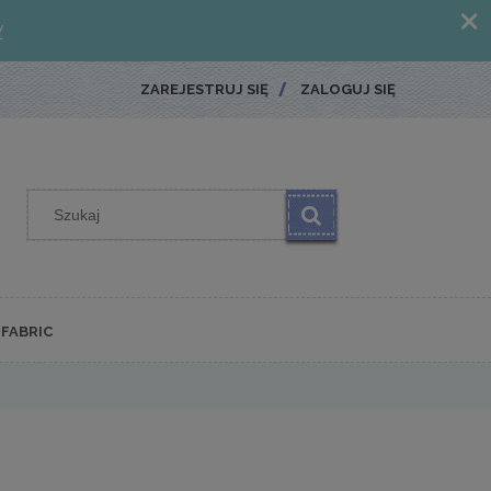
ZAREJESTRUJ SIĘ
ZALOGUJ SIĘ
FABRIC