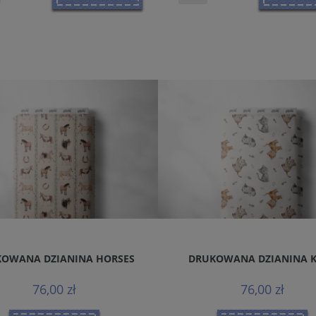
OWANA DZIANINA HORSES
DRUKOWANA DZIANINA 
76,00 zł
76,00 zł