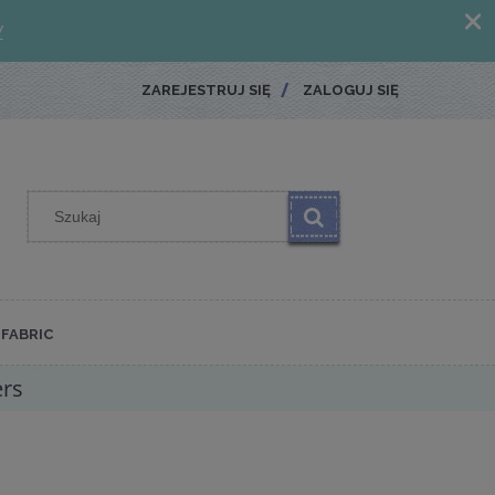
ZAREJESTRUJ SIĘ
ZALOGUJ SIĘ
FABRIC
ers