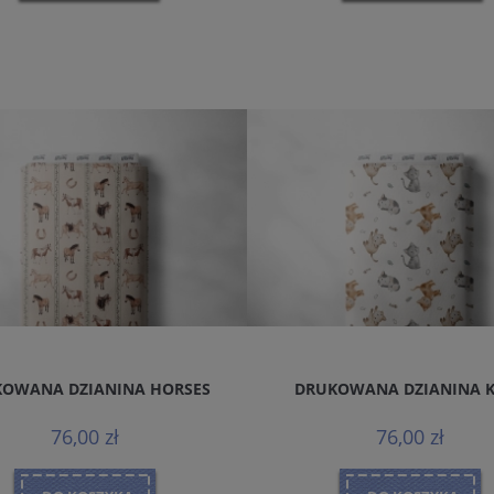
OWANA DZIANINA HORSES
DRUKOWANA DZIANINA 
76,00 zł
76,00 zł