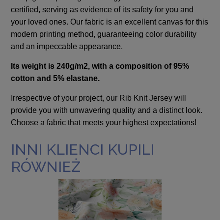
certified, serving as evidence of its safety for you and
your loved ones. Our fabric is an excellent canvas for this
modern printing method, guaranteeing color durability
and an impeccable appearance.
Its weight is 240g/m2, with a composition of 95%
cotton and 5% elastane.
Irrespective of your project, our Rib Knit Jersey will
provide you with unwavering quality and a distinct look.
Choose a fabric that meets your highest expectations!
INNI KLIENCI KUPILI
RÓWNIEŻ