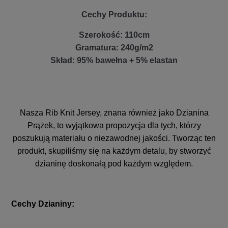
Cechy Produktu:
Szerokość: 110cm
Gramatura: 240g/m2
Skład: 95% bawełna + 5% elastan
Nasza Rib Knit Jersey, znana również jako Dzianina
Prążek, to wyjątkowa propozycja dla tych, którzy
poszukują materiału o niezawodnej jakości. Tworząc ten
produkt, skupiliśmy się na każdym detalu, by stworzyć
dzianinę doskonałą pod każdym względem.
Cechy Dzianiny: