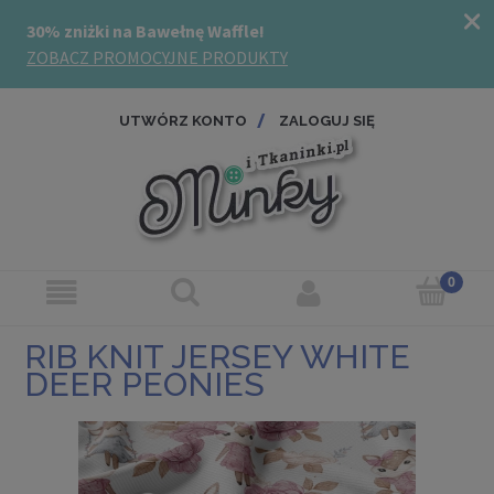
UTWÓRZ KONTO
ZALOGUJ SIĘ
RIB KNIT JERSEY WHITE
DEER PEONIES