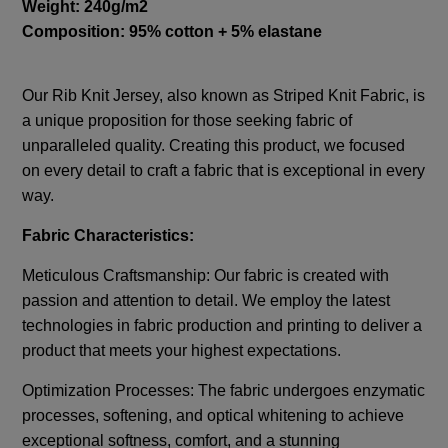
Weight: 240g/m2
Composition: 95% cotton + 5% elastane
Our Rib Knit Jersey, also known as Striped Knit Fabric, is
a unique proposition for those seeking fabric of
unparalleled quality. Creating this product, we focused
on every detail to craft a fabric that is exceptional in every
way.
Fabric Characteristics:
Meticulous Craftsmanship: Our fabric is created with
passion and attention to detail. We employ the latest
technologies in fabric production and printing to deliver a
product that meets your highest expectations.
Optimization Processes: The fabric undergoes enzymatic
processes, softening, and optical whitening to achieve
exceptional softness, comfort, and a stunning