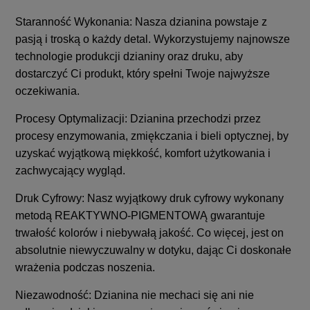
Staranność Wykonania: Nasza dzianina powstaje z
pasją i troską o każdy detal. Wykorzystujemy najnowsze
technologie produkcji dzianiny oraz druku, aby
dostarczyć Ci produkt, który spełni Twoje najwyższe
oczekiwania.
Procesy Optymalizacji: Dzianina przechodzi przez
procesy enzymowania, zmiękczania i bieli optycznej, by
uzyskać wyjątkową miękkość, komfort użytkowania i
zachwycający wygląd.
Druk Cyfrowy: Nasz wyjątkowy druk cyfrowy wykonany
metodą REAKTYWNO-PIGMENTOWĄ gwarantuje
trwałość kolorów i niebywałą jakość. Co więcej, jest on
absolutnie niewyczuwalny w dotyku, dając Ci doskonałe
wrażenia podczas noszenia.
Niezawodność: Dzianina nie mechaci się ani nie