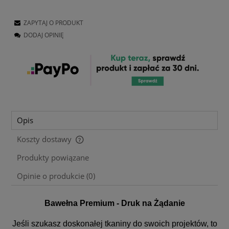
ZAPYTAJ O PRODUKT
DODAJ OPINIĘ
Opis
Koszty dostawy
Cena nie zawiera ewentualnych kosztów płatności
Produkty powiązane
Opinie o produkcie (0)
Bawełna Premium - Druk na Żądanie
Jeśli szukasz doskonałej tkaniny do swoich projektów, to