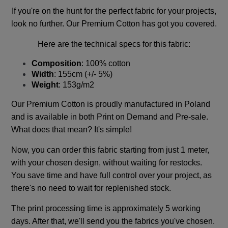
If you're on the hunt for the perfect fabric for your projects,
look no further. Our Premium Cotton has got you covered.
Here are the technical specs for this fabric:
Composition
: 100% cotton
Width
: 155cm (+/- 5%)
Weight
: 153g/m2
Our Premium Cotton is proudly manufactured in Poland
and is available in both Print on Demand and Pre-sale.
What does that mean? It's simple!
Now, you can order this fabric starting from just 1 meter,
with your chosen design, without waiting for restocks.
You save time and have full control over your project, as
there's no need to wait for replenished stock.
The print processing time is approximately 5 working
days. After that, we'll send you the fabrics you've chosen.