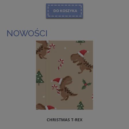
DO KOSZYKA
NOWOŚCI
CHRISTMAS T-REX