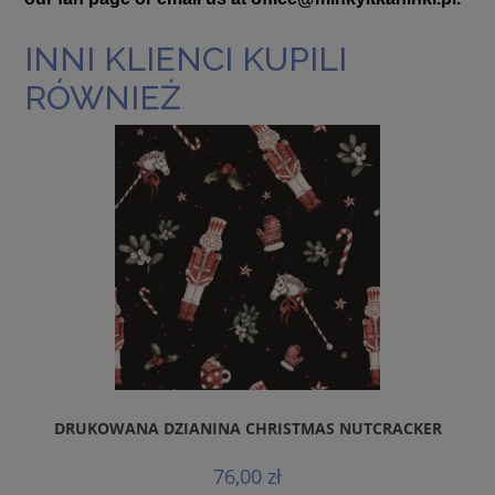
INNI KLIENCI KUPILI
RÓWNIEŻ
DRUKOWANA DZIANINA CHRISTMAS NUTCRACKER
76,00 zł