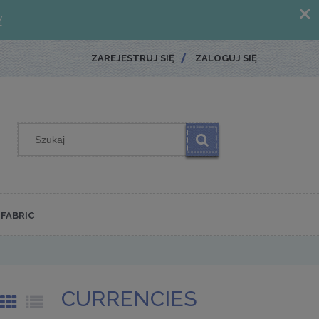
ZAREJESTRUJ SIĘ
ZALOGUJ SIĘ
FABRIC
CURRENCIES