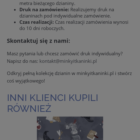
metra bieżącego dzianiny.
Druk na zamówienie:
Realizujemy druk na
dzianinach pod indywidualne zamówienie.
Czas realizacji:
Czas realizacji zamówienia wynosi
do 10 dni roboczych.
Skontaktuj się z nami:
Masz pytania lub chcesz zamówić druk indywidualny?
Napisz do nas:
kontakt@minkyitkaninki.pl
Odkryj pełną kolekcję dzianin w minkyitkaninki.pl i stwórz
coś wyjątkowego!
INNI KLIENCI KUPILI
RÓWNIEŻ