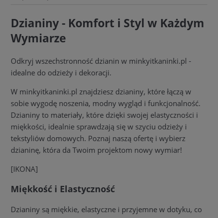
Dzianiny - Komfort i Styl w Każdym
Wymiarze
Odkryj wszechstronność dzianin w minkyitkaninki.pl -
idealne do odzieży i dekoracji.
W minkyitkaninki.pl znajdziesz dzianiny, które łączą w
sobie wygodę noszenia, modny wygląd i funkcjonalność.
Dzianiny to materiały, które dzięki swojej elastyczności i
miękkości, idealnie sprawdzają się w szyciu odzieży i
tekstyliów domowych. Poznaj naszą ofertę i wybierz
dzianinę, która da Twoim projektom nowy wymiar!
[IKONA]
Miękkość i Elastyczność
Dzianiny są miękkie, elastyczne i przyjemne w dotyku, co