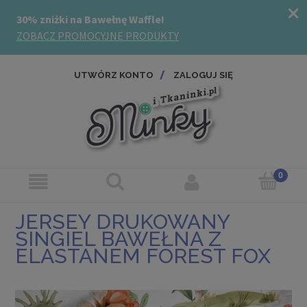
UTWÓRZ KONTO
ZALOGUJ SIĘ
JERSEY DRUKOWANY
SINGIEL BAWEŁNA Z
ELASTANEM FOREST FOX