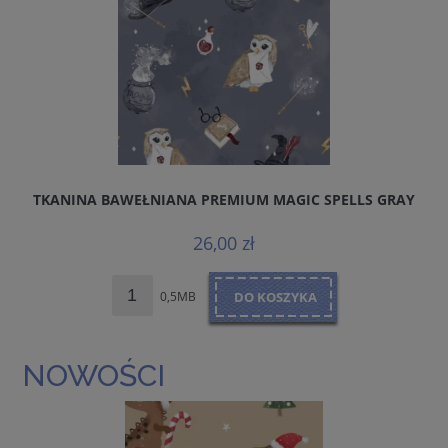
TKANINA BAWEŁNIANA PREMIUM MAGIC SPELLS GRAY
26,00 zł
0,5MB
DO KOSZYKA
NOWOŚCI