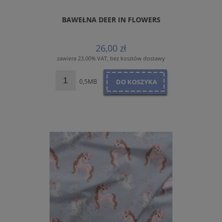
BAWEŁNA DEER IN FLOWERS
26,00 zł
zawiera 23.00% VAT, bez kosztów dostawy
0,5MB
DO KOSZYKA