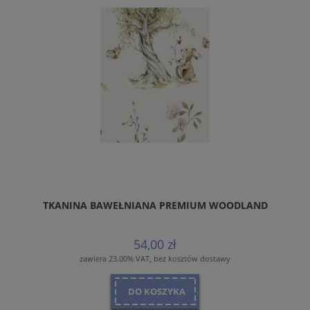
TKANINA BAWEŁNIANA PREMIUM WOODLAND
54,00 zł
zawiera 23.00% VAT, bez kosztów dostawy
DO KOSZYKA