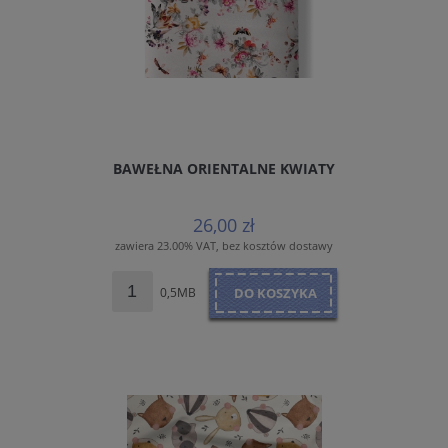
BAWEŁNA ORIENTALNE KWIATY
26,00 zł
zawiera 23.00% VAT, bez kosztów dostawy
0,5MB
DO KOSZYKA