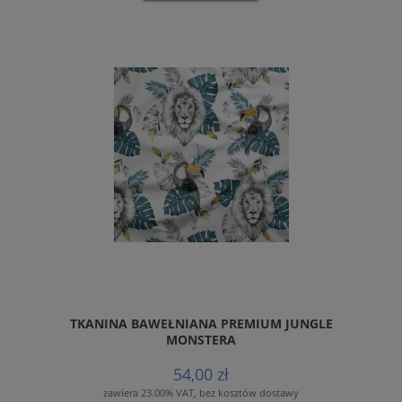
TKANINA BAWEŁNIANA PREMIUM JUNGLE
MONSTERA
54,00 zł
zawiera 23.00% VAT, bez kosztów dostawy