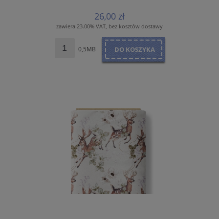
26,00 zł
zawiera 23.00% VAT, bez kosztów dostawy
0,5MB
DO KOSZYKA