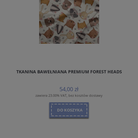
TKANINA BAWEŁNIANA PREMIUM FOREST HEADS
54,00 zł
zawiera 23.00% VAT, bez kosztów dostawy
DO KOSZYKA