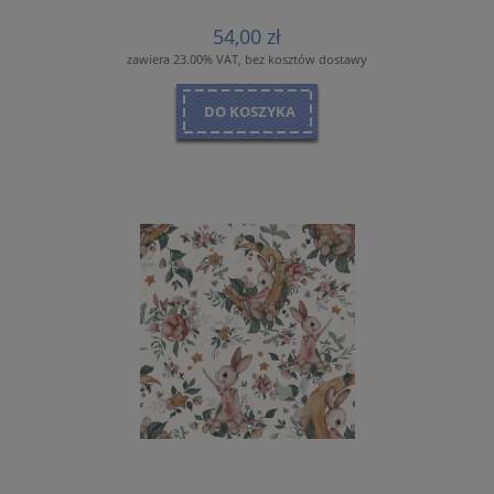
54,00 zł
zawiera 23.00% VAT, bez kosztów dostawy
DO KOSZYKA