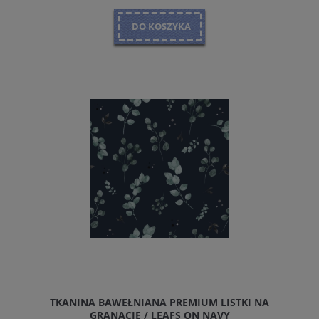
DO KOSZYKA
TKANINA BAWEŁNIANA PREMIUM LISTKI NA
GRANACIE / LEAFS ON NAVY