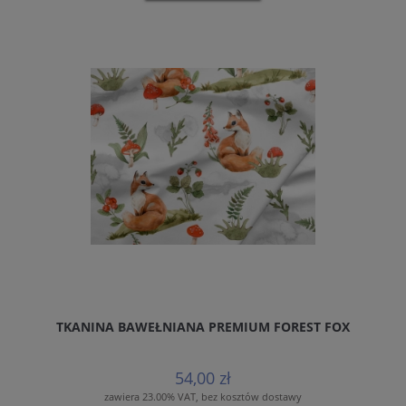
TKANINA BAWEŁNIANA PREMIUM FOREST FOX
54,00 zł
zawiera 23.00% VAT, bez kosztów dostawy