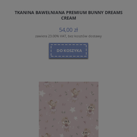
TKANINA BAWEŁNIANA PREMIUM BUNNY DREAMS
CREAM
54,00 zł
zawiera 23.00% VAT, bez kosztów dostawy
DO KOSZYKA