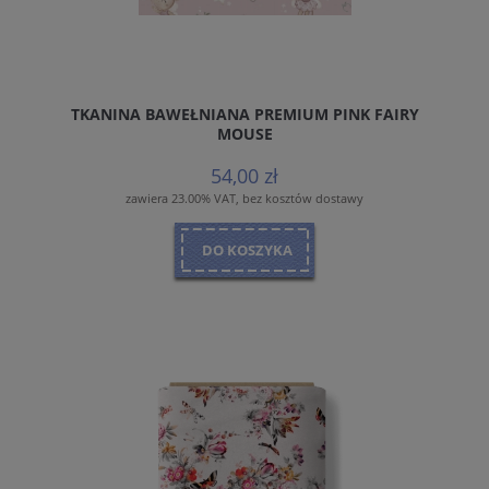
TKANINA BAWEŁNIANA PREMIUM PINK FAIRY
MOUSE
54,00 zł
zawiera 23.00% VAT, bez kosztów dostawy
DO KOSZYKA