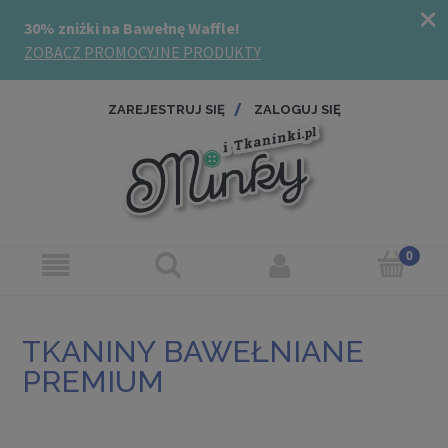
ZAREJESTRUJ SIĘ
ZALOGUJ SIĘ
TKANINY BAWEŁNIANE
PREMIUM