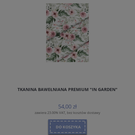
TKANINA BAWEŁNIANA PREMIUM "IN GARDEN"
54,00 zł
zawiera 23.00% VAT, bez kosztów dostawy
DO KOSZYKA