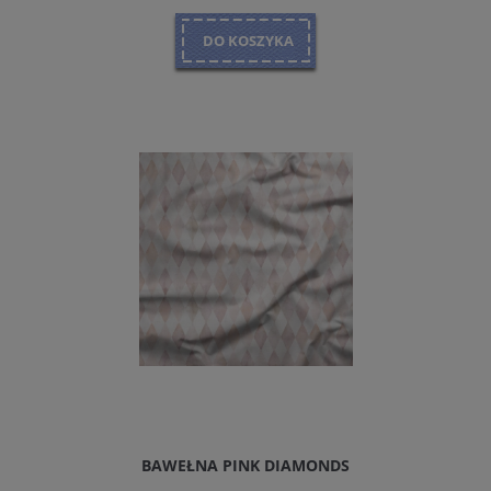
DO KOSZYKA
BAWEŁNA PINK DIAMONDS