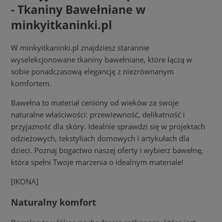
- Tkaniny Bawełniane w
minkyitkaninki.pl
W minkyitkaninki.pl znajdziesz starannie
wyselekcjonowane tkaniny bawełniane, które łączą w
sobie ponadczasową elegancję z niezrównanym
komfortem.
Bawełna to materiał ceniony od wieków za swoje
naturalne właściwości: przewiewność, delikatność i
przyjazność dla skóry. Idealnie sprawdzi się w projektach
odzieżowych, tekstyliach domowych i artykułach dla
dzieci. Poznaj bogactwo naszej oferty i wybierz bawełnę,
która spełni Twoje marzenia o idealnym materiale!
[IKONA]
Naturalny komfort