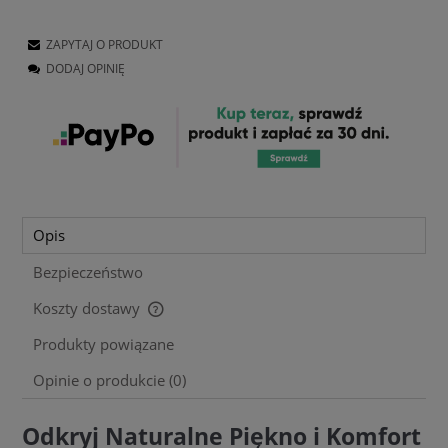
ZAPYTAJ O PRODUKT
DODAJ OPINIĘ
Opis
Bezpieczeństwo
Koszty dostawy
Cena nie zawiera ewentualnych kosztów płatności
Produkty powiązane
Opinie o produkcie (0)
Odkryj Naturalne Piękno i Komfort