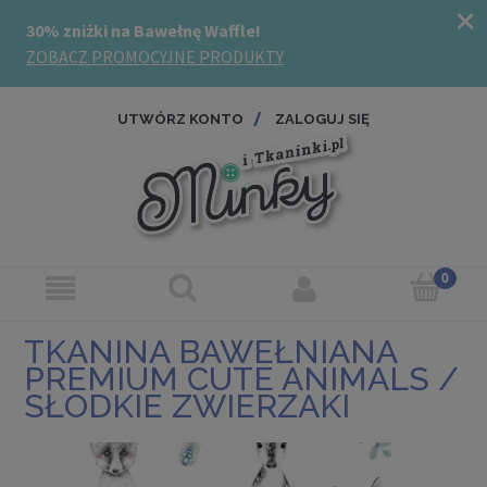
UTWÓRZ KONTO
ZALOGUJ SIĘ
TKANINA BAWEŁNIANA
PREMIUM CUTE ANIMALS /
SŁODKIE ZWIERZAKI