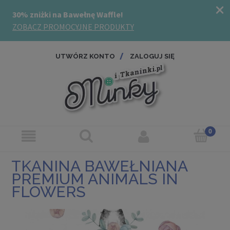
UTWÓRZ KONTO
ZALOGUJ SIĘ
TKANINA BAWEŁNIANA
PREMIUM ANIMALS IN
FLOWERS