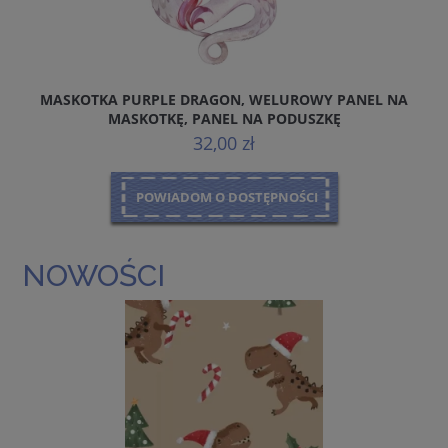
MASKOTKA PURPLE DRAGON, WELUROWY PANEL NA
MASKOTKĘ, PANEL NA PODUSZKĘ
32,00 zł
POWIADOM O DOSTĘPNOŚCI
NOWOŚCI