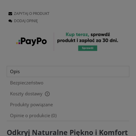
ZAPYTAJ O PRODUKT
DODAJ OPINIĘ
Opis
Bezpieczeństwo
Koszty dostawy
Cena nie zawiera ewentualnych kosztów płatności
Produkty powiązane
Opinie o produkcie (0)
Odkryj Naturalne Piękno i Komfort