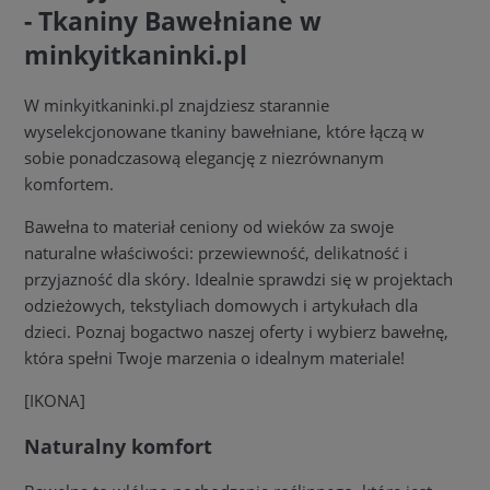
- Tkaniny Bawełniane w
minkyitkaninki.pl
W minkyitkaninki.pl znajdziesz starannie
wyselekcjonowane tkaniny bawełniane, które łączą w
sobie ponadczasową elegancję z niezrównanym
komfortem.
Bawełna to materiał ceniony od wieków za swoje
naturalne właściwości: przewiewność, delikatność i
przyjazność dla skóry. Idealnie sprawdzi się w projektach
odzieżowych, tekstyliach domowych i artykułach dla
dzieci. Poznaj bogactwo naszej oferty i wybierz bawełnę,
która spełni Twoje marzenia o idealnym materiale!
[IKONA]
Naturalny komfort