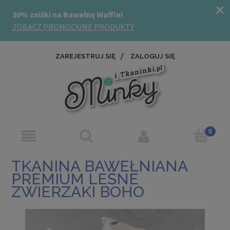
ZAREJESTRUJ SIĘ
ZALOGUJ SIĘ
TKANINA BAWEŁNIANA
PREMIUM LEŚNE
ZWIERZAKI BOHO