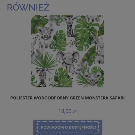
RÓWNIEŻ
POLIESTER WODOODPORNY GREEN MONSTERA SAFARI
18,00 zł
POWIADOM O DOSTĘPNOŚCI