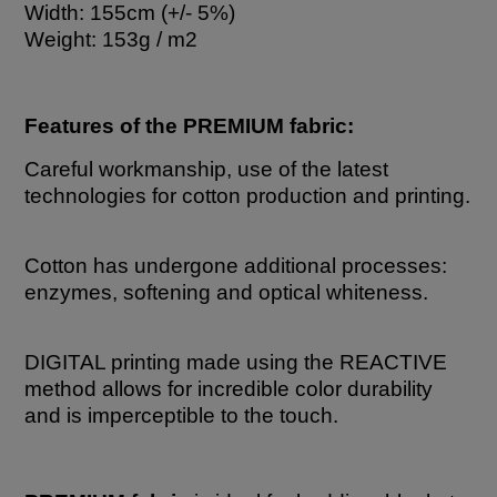
Width: 155cm (+/- 5%)
Weight: 153g / m2
Features of the PREMIUM fabric:
Careful workmanship, use of the latest
technologies for cotton production and printing.
Cotton has undergone additional processes:
enzymes, softening and optical whiteness.
DIGITAL printing made using the REACTIVE
method allows for incredible color durability
and is imperceptible to the touch.