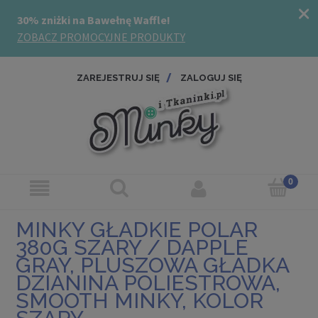
ZAREJESTRUJ SIĘ
ZALOGUJ SIĘ
MINKY GŁADKIE POLAR
380G SZARY / DAPPLE
GRAY, PLUSZOWA GŁADKA
DZIANINA POLIESTROWA,
SMOOTH MINKY, KOLOR