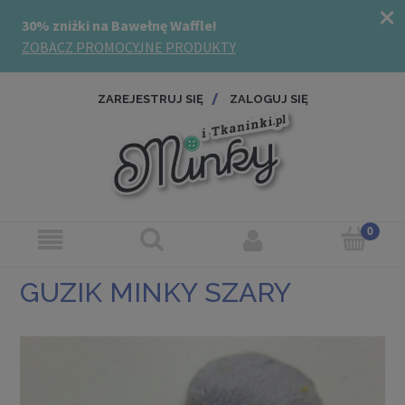
ZAREJESTRUJ SIĘ
ZALOGUJ SIĘ
GUZIK MINKY SZARY