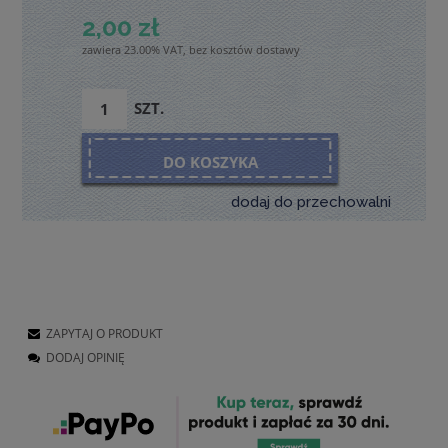
2,00 zł
zawiera 23.00% VAT, bez kosztów dostawy
SZT.
DO KOSZYKA
dodaj do przechowalni
ZAPYTAJ O PRODUKT
DODAJ OPINIĘ