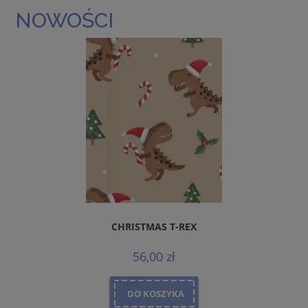
NOWOŚCI
CHRISTMAS T-REX
56,00 zł
DO KOSZYKA