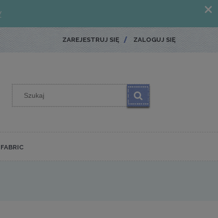
ZAREJESTRUJ SIĘ
ZALOGUJ SIĘ
FABRIC