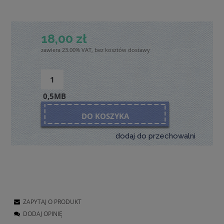
18,00 zł
zawiera 23.00% VAT, bez kosztów dostawy
0,5MB
DO KOSZYKA
dodaj do przechowalni
ZAPYTAJ O PRODUKT
DODAJ OPINIĘ