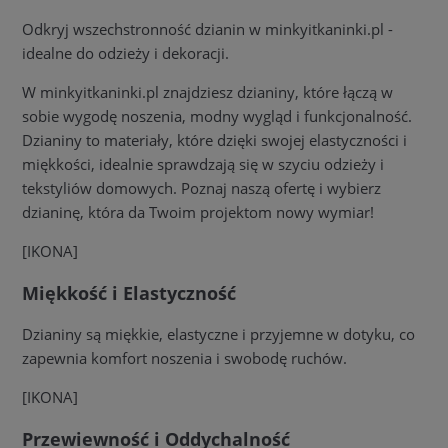
Odkryj wszechstronność dzianin w minkyitkaninki.pl -
idealne do odzieży i dekoracji.
W minkyitkaninki.pl znajdziesz dzianiny, które łączą w
sobie wygodę noszenia, modny wygląd i funkcjonalność.
Dzianiny to materiały, które dzięki swojej elastyczności i
miękkości, idealnie sprawdzają się w szyciu odzieży i
tekstyliów domowych. Poznaj naszą ofertę i wybierz
dzianinę, która da Twoim projektom nowy wymiar!
[IKONA]
Miękkość i Elastyczność
Dzianiny są miękkie, elastyczne i przyjemne w dotyku, co
zapewnia komfort noszenia i swobodę ruchów.
[IKONA]
Przewiewność i Oddychalność