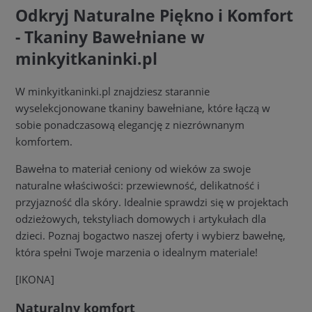
Odkryj Naturalne Piękno i Komfort
- Tkaniny Bawełniane w
minkyitkaninki.pl
W minkyitkaninki.pl znajdziesz starannie
wyselekcjonowane tkaniny bawełniane, które łączą w
sobie ponadczasową elegancję z niezrównanym
komfortem.
Bawełna to materiał ceniony od wieków za swoje
naturalne właściwości: przewiewność, delikatność i
przyjazność dla skóry. Idealnie sprawdzi się w projektach
odzieżowych, tekstyliach domowych i artykułach dla
dzieci. Poznaj bogactwo naszej oferty i wybierz bawełnę,
która spełni Twoje marzenia o idealnym materiale!
[IKONA]
Naturalny komfort