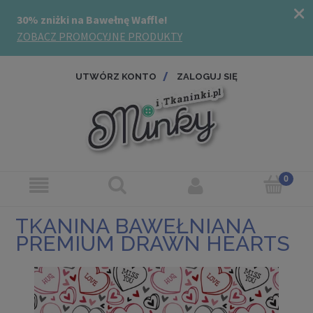
UTWÓRZ KONTO
ZALOGUJ SIĘ
TKANINA BAWEŁNIANA
PREMIUM DRAWN HEARTS