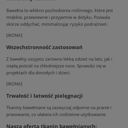
Bawełna to włókno pochodzenia roślinnego, które jest
miękkie, przewiewne i przyjemne w dotyku. Pozwala
skórze oddychać, minimalizując ryzyko podrażnień.
[IKONA]
Wszechstronność zastosowań
Z bawełny uszyjesz zarówno lekką odzież na lato, jak i
ciepłą pościel na chłodniejsze noce. Sprawdzi się w
projektach dla dorosłych i dzieci.
[IKONA]
Trwałość i łatwość pielęgnacji
Tkaniny bawełniane są zazwyczaj odporne na pranie i
prasowanie, co ułatwia ich codzienne użytkowanie.
Nasza oferta tkanin bawełnianych: