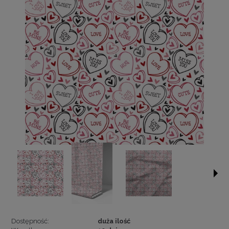
Dostępność:
duża ilość