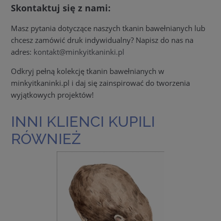
Skontaktuj się z nami:
Masz pytania dotyczące naszych tkanin bawełnianych lub
chcesz zamówić druk indywidualny? Napisz do nas na
adres:
kontakt@minkyitkaninki.pl
Odkryj pełną kolekcję tkanin bawełnianych w
minkyitkaninki.pl i daj się zainspirować do tworzenia
wyjątkowych projektów!
INNI KLIENCI KUPILI
RÓWNIEŻ